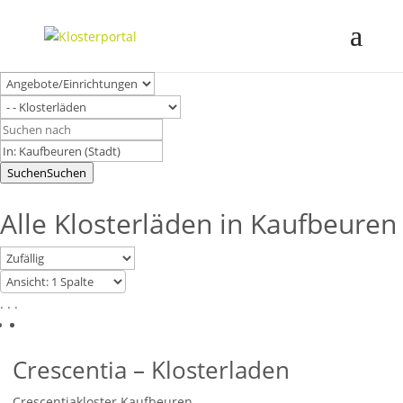
Suchen
Suchen
Alle Klosterläden in Kaufbeuren
. . .
Crescentia – Klosterladen
Crescentiakloster Kaufbeuren