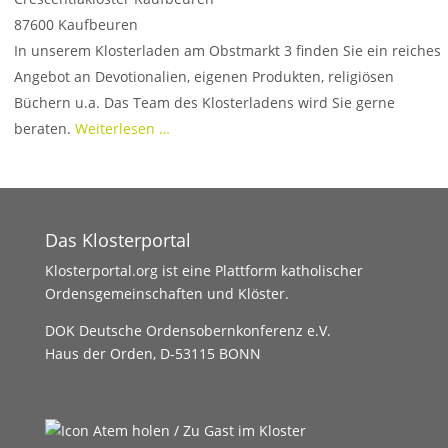
87600
Kaufbeuren
In unserem Klosterladen am Obstmarkt 3 finden Sie ein reiches
Angebot an Devotionalien, eigenen Produkten, religiösen
Büchern u.a. Das Team des Klosterladens wird Sie gerne
beraten.
Weiterlesen …
Das Klosterportal
Klosterportal.org ist eine Plattform katholischer
Ordensgemeinschaften und Klöster.
DOK Deutsche Ordensobernkonferenz e.V.
Haus der Orden, D-53115 BONN