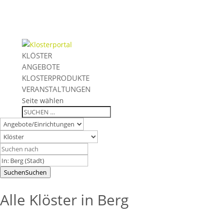
KLÖSTER
ANGEBOTE
KLOSTERPRODUKTE
VERANSTALTUNGEN
Seite wählen
Suchen
Suchen
Alle Klöster in Berg