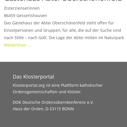
Zisterzienserinnen
86459
Gessertshausen
Das Gästehaus der Abtei Oberschönenfeld steht offen für
Einzelpersonen und Gruppen, für alle, die auf der Suche sind
nach Stille – nach Gott. Die Lage der Abtei mitten im Naturpark
Weiterlesen …
Das Klosterportal
Klosterportal.org ist eine Plattform katholischer
Ordensgemeinschaften und Klöster.
DOK Deutsche Ordensobernkonferenz e.V.
Haus der Orden, D-53115 BONN