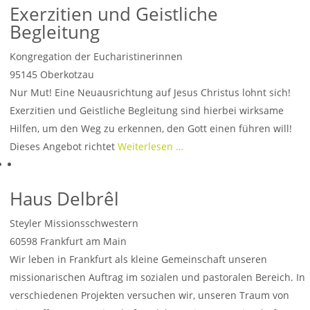
Exerzitien und Geistliche
Begleitung
Kongregation der Eucharistinerinnen
95145
Oberkotzau
Nur Mut! Eine Neuausrichtung auf Jesus Christus lohnt sich!
Exerzitien und Geistliche Begleitung sind hierbei wirksame
Hilfen, um den Weg zu erkennen, den Gott einen führen will!
Dieses Angebot richtet
Weiterlesen …
Haus Delbrêl
Steyler Missionsschwestern
60598
Frankfurt am Main
Wir leben in Frankfurt als kleine Gemeinschaft unseren
missionarischen Auftrag im sozialen und pastoralen Bereich. In
verschiedenen Projekten versuchen wir, unseren Traum von