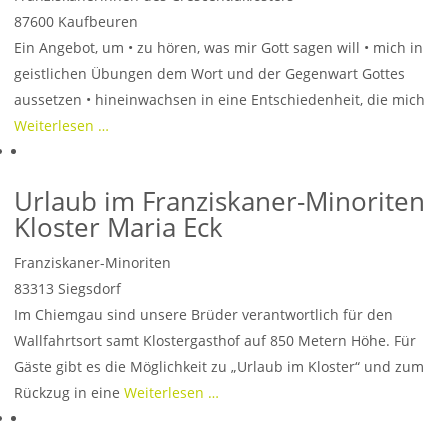
87600
Kaufbeuren
Ein Angebot, um • zu hören, was mir Gott sagen will • mich in
geistlichen Übungen dem Wort und der Gegenwart Gottes
aussetzen • hineinwachsen in eine Entschiedenheit, die mich
Weiterlesen …
Urlaub im Franziskaner-Minoriten
Kloster Maria Eck
Franziskaner-Minoriten
83313
Siegsdorf
Im Chiemgau sind unsere Brüder verantwortlich für den
Wallfahrtsort samt Klostergasthof auf 850 Metern Höhe. Für
Gäste gibt es die Möglichkeit zu „Urlaub im Kloster“ und zum
Rückzug in eine
Weiterlesen …