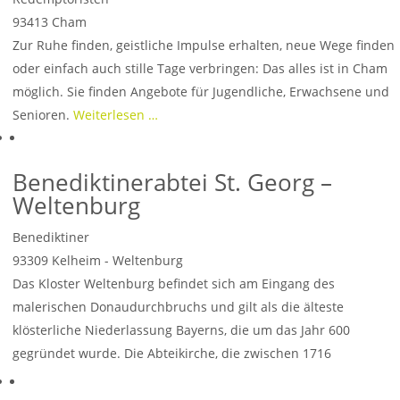
93413
Cham
Zur Ruhe finden, geistliche Impulse erhalten, neue Wege finden
oder einfach auch stille Tage verbringen: Das alles ist in Cham
möglich. Sie finden Angebote für Jugendliche, Erwachsene und
Senioren.
Weiterlesen …
Benediktinerabtei St. Georg –
Weltenburg
Benediktiner
93309
Kelheim - Weltenburg
Das Kloster Weltenburg befindet sich am Eingang des
malerischen Donaudurchbruchs und gilt als die älteste
klösterliche Niederlassung Bayerns, die um das Jahr 600
gegründet wurde. Die Abteikirche, die zwischen 1716
Weiterlesen …