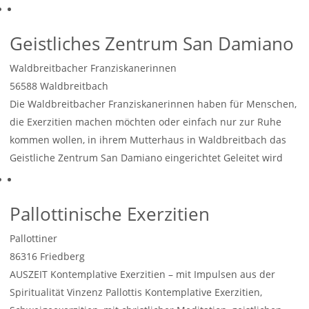
Geistliches Zentrum San Damiano
Waldbreitbacher Franziskanerinnen
56588
Waldbreitbach
Die Waldbreitbacher Franziskanerinnen haben für Menschen,
die Exerzitien machen möchten oder einfach nur zur Ruhe
kommen wollen, in ihrem Mutterhaus in Waldbreitbach das
Geistliche Zentrum San Damiano eingerichtet Geleitet wird
Weiterlesen …
Pallottinische Exerzitien
Pallottiner
86316
Friedberg
AUSZEIT Kontemplative Exerzitien – mit Impulsen aus der
Spiritualität Vinzenz Pallottis Kontemplative Exerzitien,