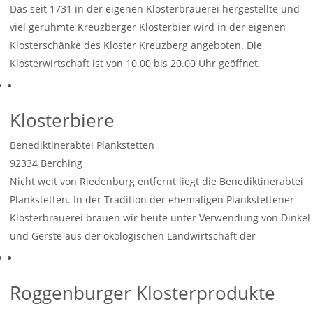
Das seit 1731 in der eigenen Klosterbrauerei hergestellte und
viel gerühmte Kreuzberger Klosterbier wird in der eigenen
Klosterschänke des Kloster Kreuzberg angeboten. Die
Klosterwirtschaft ist von 10.00 bis 20.00 Uhr geöffnet.
Weiterlesen …
Klosterbiere
Benediktinerabtei Plankstetten
92334
Berching
Nicht weit von Riedenburg entfernt liegt die Benediktinerabtei
Plankstetten. In der Tradition der ehemaligen Plankstettener
Klosterbrauerei brauen wir heute unter Verwendung von Dinkel
und Gerste aus der ökologischen Landwirtschaft der
Weiterlesen …
Roggenburger Klosterprodukte