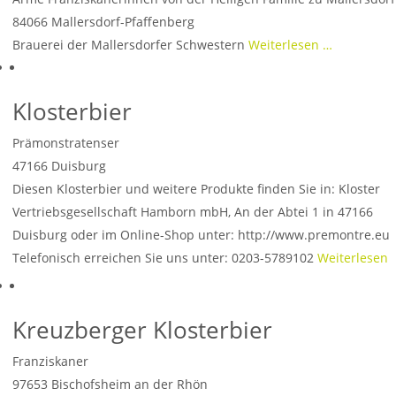
84066
Mallersdorf-Pfaffenberg
Brauerei der Mallersdorfer Schwestern
Weiterlesen …
Klosterbier
Prämonstratenser
47166
Duisburg
Diesen Klosterbier und weitere Produkte finden Sie in: Kloster
Vertriebsgesellschaft Hamborn mbH, An der Abtei 1 in 47166
Duisburg oder im Online-Shop unter: http://www.premontre.eu
Telefonisch erreichen Sie uns unter: 0203-5789102
Weiterlesen
…
Kreuzberger Klosterbier
Franziskaner
97653
Bischofsheim an der Rhön