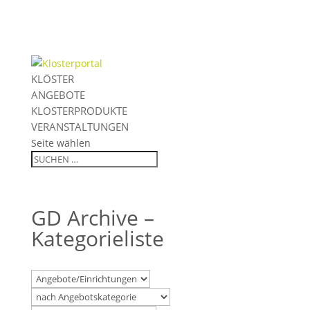
KLÖSTER
ANGEBOTE
KLOSTERPRODUKTE
VERANSTALTUNGEN
Seite wählen
GD Archive –
Kategorieliste