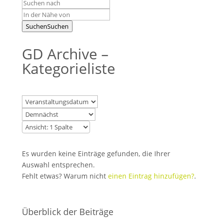
Suchen
Suchen
GD Archive –
Kategorieliste
Es wurden keine Einträge gefunden, die Ihrer
Auswahl entsprechen.
Fehlt etwas? Warum nicht
einen Eintrag hinzufügen?
.
Überblick der Beiträge