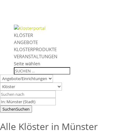
KLÖSTER
ANGEBOTE
KLOSTERPRODUKTE
VERANSTALTUNGEN
Seite wählen
Suchen
Suchen
Alle Klöster in Münster