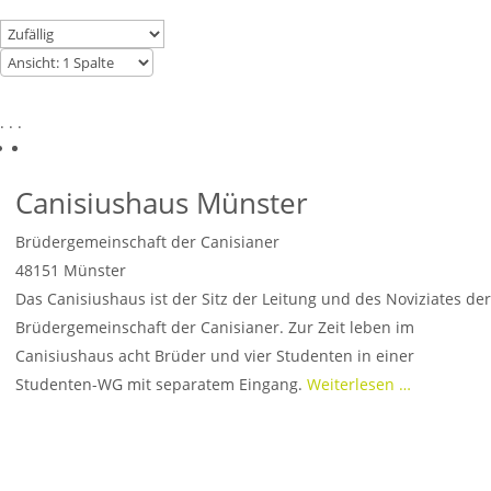
. . .
Canisiushaus Münster
Brüdergemeinschaft der Canisianer
48151
Münster
Das Canisiushaus ist der Sitz der Leitung und des Noviziates der
Brüdergemeinschaft der Canisianer. Zur Zeit leben im
Canisiushaus acht Brüder und vier Studenten in einer
Studenten-WG mit separatem Eingang.
Weiterlesen …