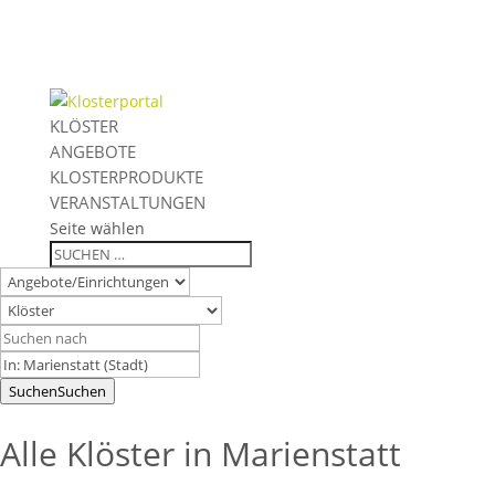
KLÖSTER
ANGEBOTE
KLOSTERPRODUKTE
VERANSTALTUNGEN
Seite wählen
Suchen
Suchen
Alle Klöster in Marienstatt