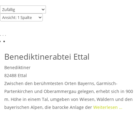
. . .
Benediktinerabtei Ettal
Benediktiner
82488
Ettal
Zwischen den berühmtesten Orten Bayerns, Garmisch-
Partenkirchen und Oberammergau gelegen, erhebt sich in 900
m. Höhe in einem Tal, umgeben von Wiesen, Wäldern und den
bayerischen Alpen, die barocke Anlage der
Weiterlesen …