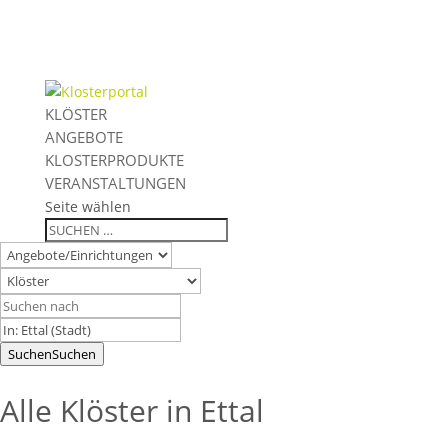
KLÖSTER
ANGEBOTE
KLOSTERPRODUKTE
VERANSTALTUNGEN
Seite wählen
Suchen
Suchen
Alle Klöster in Ettal