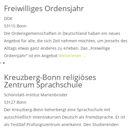
Freiwilliges Ordensjahr
DOK
53115
Bonn
Die Ordensgemeinschaften in Deutschland haben ein neues
Angebot für alle, die sich Zeit nehmen möchten, um jenseits des
Alltags etwas ganz Anderes zu erleben. Das „Freiwillige
Ordensjahr“ ist ein Angebot
Weiterlesen …
Kreuzberg-Bonn religiöses
Zentrum Sprachschule
Schönstatt-Institut Marienbrüder
53127
Bonn
Der Kreuzberg-Bonn beherbergt eine Sprachschule mit
ausschließlich Intensivkursen Deutsch als Fremdsprache. Er ist
als TestDaf-Prüfungszentrum anerkannt. Den Studierenden